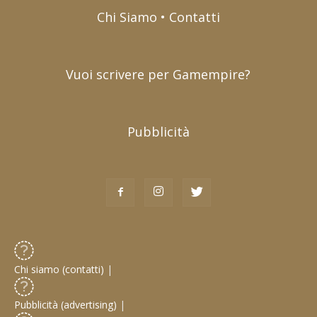
Chi Siamo • Contatti
Vuoi scrivere per Gamempire?
Pubblicità
Chi siamo (contatti)
|
Pubblicità (advertising)
|