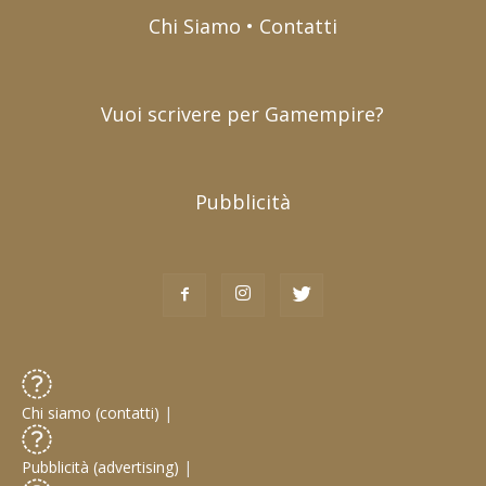
Chi Siamo • Contatti
Vuoi scrivere per Gamempire?
Pubblicità
Chi siamo (contatti)
|
Pubblicità (advertising)
|