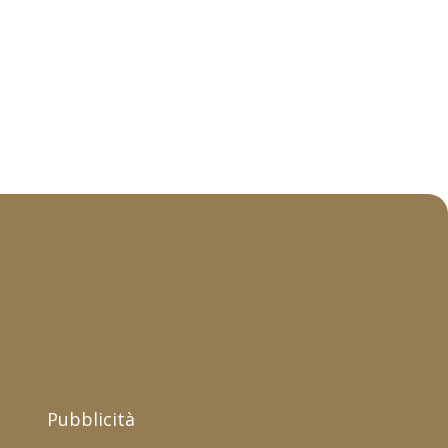
Pubblicità