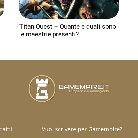
Titan Quest – Quante e quali sono
le maestrie presenti?
tatti
Vuoi scrivere per Gamempire?