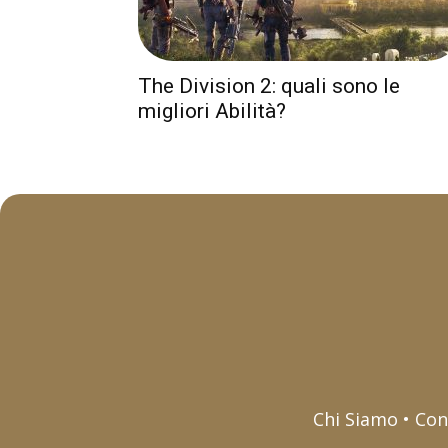
The Division 2: quali sono le
migliori Abilità?
Chi Siamo • Con