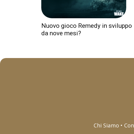
Nuovo gioco Remedy in sviluppo
da nove mesi?
Chi Siamo • Con