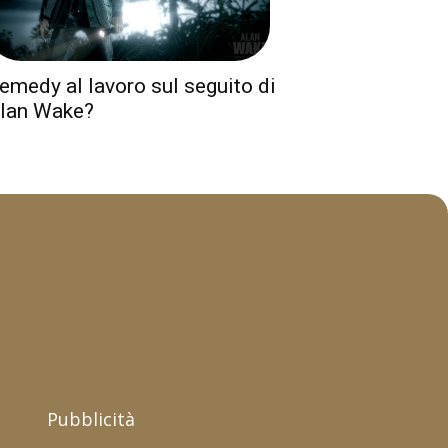
emedy al lavoro sul seguito di
lan Wake?
Pubblicità