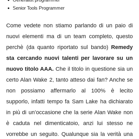
Senior Tools Programmer
Come vedete non stiamo parlando di un paio di
nuovi elementi ma di un team completo, questo
perchè (da quanto riportato sul bando)
Remedy
sta cercando nuovi talenti per lavorare su un
nuovo titolo AAA.
Che il titolo in questione sia un
certo Alan Wake 2, tanto atteso dai fan? Anche se
non possiamo affermarlo al 100% è lecito
supporlo, infatti tempo fa Sam Lake ha dichiarato
in più di un’occasione che la serie Alan Wake non
è caduta nel dimenticatoio, anzi lui stesso ne
vorrebbe un seguito. Qualunque sia la verità una