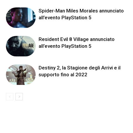
Spider-Man Miles Morales annunciato
all’evento PlayStation 5
Resident Evil 8 Village annunciato
all’evento PlayStation 5
Destiny 2, la Stagione degli Arrivi e il
supporto fino al 2022