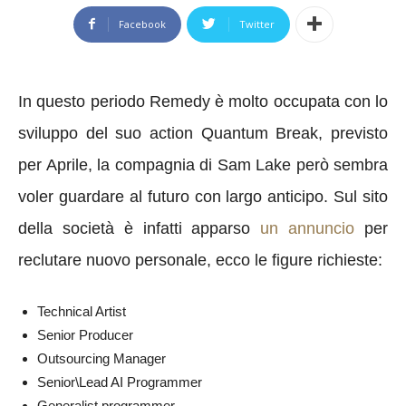
Facebook
Twitter
In questo periodo Remedy è molto occupata con lo
sviluppo del suo action Quantum Break, previsto
per Aprile, la compagnia di Sam Lake però sembra
voler guardare al futuro con largo anticipo. Sul sito
della società è infatti apparso
un annuncio
per
reclutare nuovo personale, ecco le figure richieste:
Technical Artist
Senior Producer
Outsourcing Manager
Senior\Lead AI Programmer
Generalist programmer