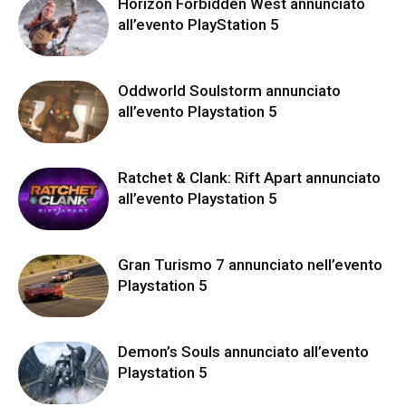
Horizon Forbidden West annunciato
all’evento PlayStation 5
Oddworld Soulstorm annunciato
all’evento Playstation 5
Ratchet & Clank: Rift Apart annunciato
all’evento Playstation 5
Gran Turismo 7 annunciato nell’evento
Playstation 5
Demon’s Souls annunciato all’evento
Playstation 5