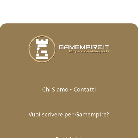
Chi Siamo • Contatti
Vuoi scrivere per Gamempire?