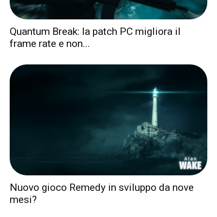
Quantum Break: la patch PC migliora il
frame rate e non...
Nuovo gioco Remedy in sviluppo da nove
mesi?