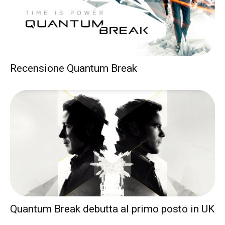
Recensione Quantum Break
Quantum Break debutta al primo posto in UK