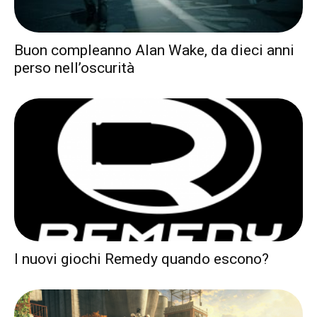
Buon compleanno Alan Wake, da dieci anni
perso nell’oscurità
I nuovi giochi Remedy quando escono?