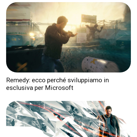
Remedy: ecco perché sviluppiamo in
esclusiva per Microsoft