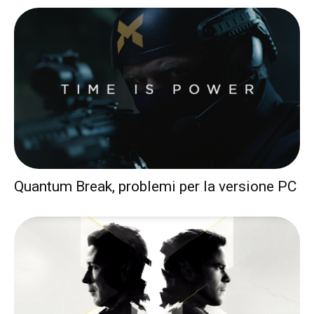
Quantum Break, problemi per la versione PC