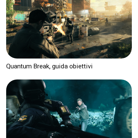
Quantum Break, guida obiettivi