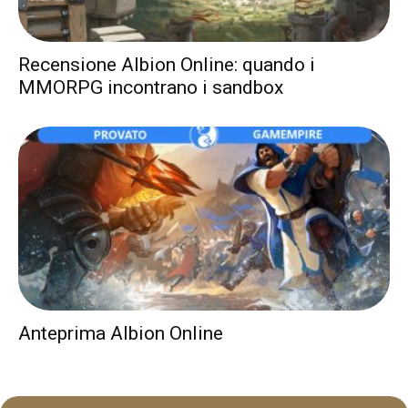
Recensione Albion Online: quando i
MMORPG incontrano i sandbox
Anteprima Albion Online