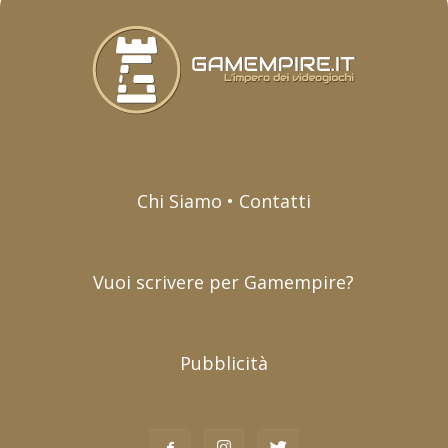
Chi Siamo • Contatti
Vuoi scrivere per Gamempire?
Pubblicità