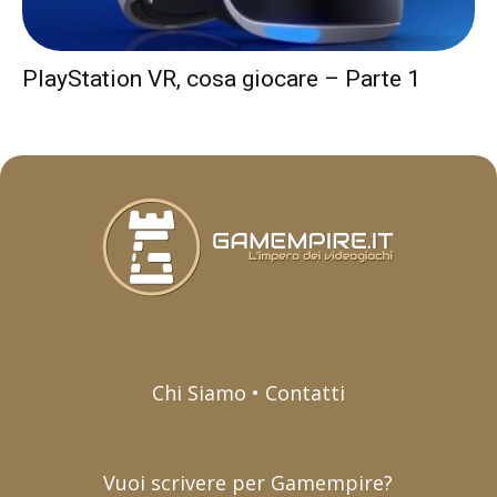
PlayStation VR, cosa giocare – Parte 1
Chi Siamo • Contatti
Vuoi scrivere per Gamempire?