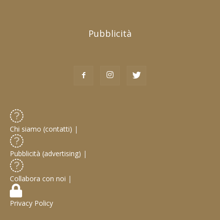
Pubblicità
Chi siamo (contatti)
|
Pubblicità (advertising)
|
Collabora con noi
|
Privacy Policy