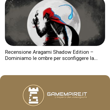
Recensione Aragami Shadow Edition –
Dominiamo le ombre per sconfiggere la...