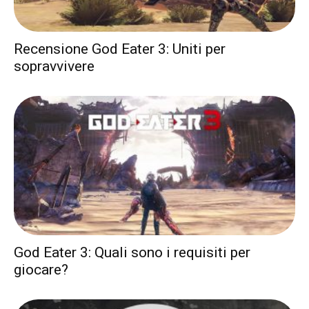
Recensione God Eater 3: Uniti per
sopravvivere
God Eater 3: Quali sono i requisiti per
giocare?