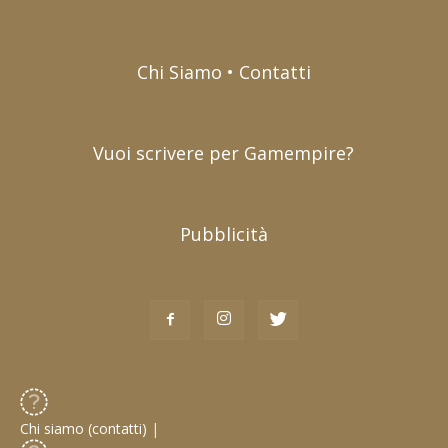
Chi Siamo • Contatti
Vuoi scrivere per Gamempire?
Pubblicità
Chi siamo (contatti)
|