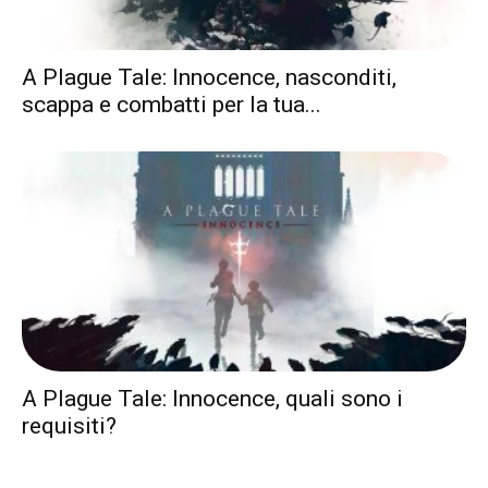
A Plague Tale: Innocence, nasconditi,
scappa e combatti per la tua...
A Plague Tale: Innocence, quali sono i
requisiti?