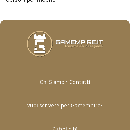
Chi Siamo • Contatti
Vuoi scrivere per Gamempire?
Pubblicità