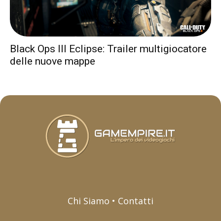
Black Ops III Eclipse: Trailer multigiocatore
delle nuove mappe
Chi Siamo • Contatti