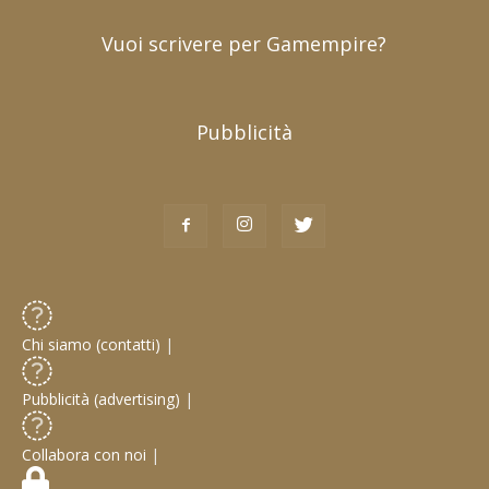
Vuoi scrivere per Gamempire?
Pubblicità
Chi siamo (contatti)
|
Pubblicità (advertising)
|
Collabora con noi
|