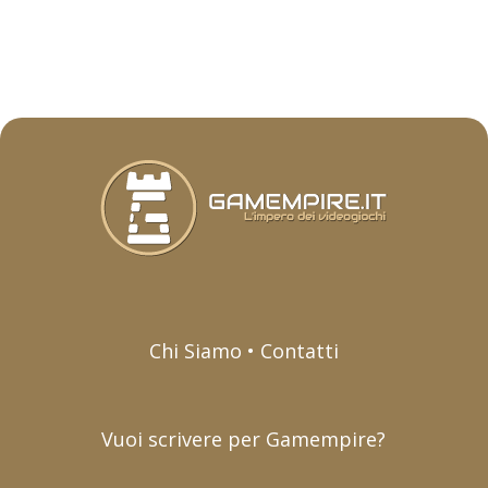
Chi Siamo • Contatti
Vuoi scrivere per Gamempire?