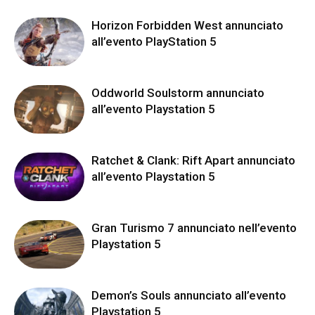
Horizon Forbidden West annunciato
all’evento PlayStation 5
Oddworld Soulstorm annunciato
all’evento Playstation 5
Ratchet & Clank: Rift Apart annunciato
all’evento Playstation 5
Gran Turismo 7 annunciato nell’evento
Playstation 5
Demon’s Souls annunciato all’evento
Playstation 5