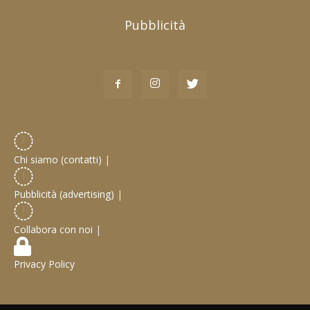
Pubblicità
Chi siamo (contatti)
|
Pubblicità (advertising)
|
Collabora con noi
|
Privacy Policy