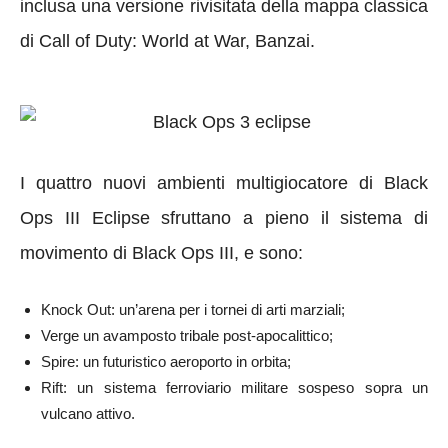
inclusa una versione rivisitata della mappa classica
di Call of Duty: World at War, Banzai.
I quattro nuovi ambienti multigiocatore di Black
Ops III Eclipse sfruttano a pieno il sistema di
movimento di Black Ops III, e sono:
Knock Out: un’arena per i tornei di arti marziali;
Verge un avamposto tribale post-apocalittico;
Spire: un futuristico aeroporto in orbita;
Rift: un sistema ferroviario militare sospeso sopra un
vulcano attivo.