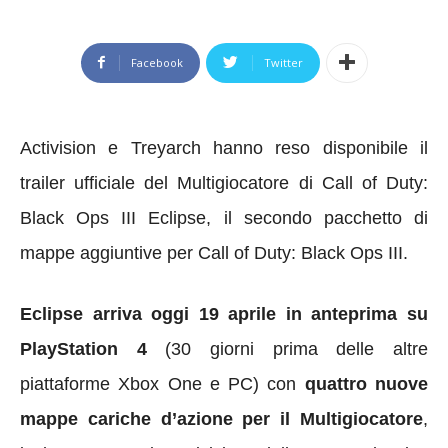
Facebook
Twitter
Activision e Treyarch hanno reso disponibile il
trailer ufficiale del Multigiocatore di Call of Duty:
Black Ops III Eclipse, il secondo pacchetto di
mappe aggiuntive per Call of Duty: Black Ops III.
Eclipse arriva oggi 19 aprile in anteprima su
PlayStation 4
(30 giorni prima delle altre
piattaforme Xbox One e PC) con
quattro nuove
mappe cariche d’azione per il Multigiocatore
,