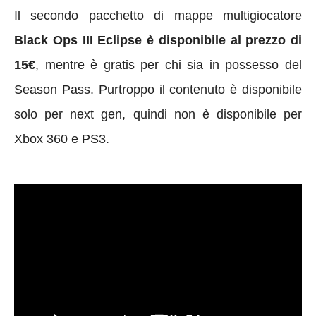
Il secondo pacchetto di mappe multigiocatore
Black Ops III Eclipse è disponibile al prezzo di
15€
, mentre è gratis per chi sia in possesso del
Season Pass. Purtroppo il contenuto è disponibile
solo per next gen, quindi non è disponibile per
Xbox 360 e PS3.