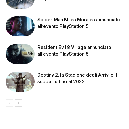
Spider-Man Miles Morales annunciato
all’evento PlayStation 5
Resident Evil 8 Village annunciato
all’evento PlayStation 5
Destiny 2, la Stagione degli Arrivi e il
supporto fino al 2022