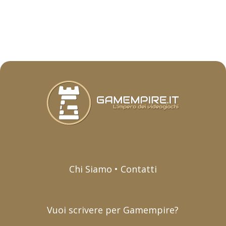
Chi Siamo • Contatti
Vuoi scrivere per Gamempire?