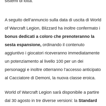
sistemi di lotta.
A seguito dell’annuncio sulla data di uscita di World
of Warcraft Legion, Blizzard ha inoltre confermato i
bonus dedicati a coloro che prenoteranno la
sesta espansione,
ordinando il contenuto
aggiuntivo i giocatori riceveranno immediatamente
un potenziamento al livello 100 per un dei
personaggi e inoltre otterranno l’accesso anticipato
al Cacciatore di Demoni, la nuova classe eroica.
World of Warcraft Legion sarà disponibile a partire
dal 30 agosto in tre diverse versioni: la
Standard