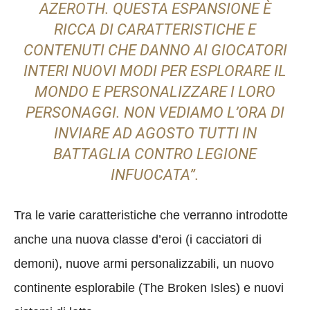
AZEROTH. QUESTA ESPANSIONE È
RICCA DI CARATTERISTICHE E
CONTENUTI CHE DANNO AI GIOCATORI
INTERI NUOVI MODI PER ESPLORARE IL
MONDO E PERSONALIZZARE I LORO
PERSONAGGI. NON VEDIAMO L’ORA DI
INVIARE AD AGOSTO TUTTI IN
BATTAGLIA CONTRO LEGIONE
INFUOCATA”.
Tra le varie caratteristiche che verranno introdotte
anche una nuova classe d’eroi (i cacciatori di
demoni), nuove armi personalizzabili, un nuovo
continente esplorabile (The Broken Isles) e nuovi