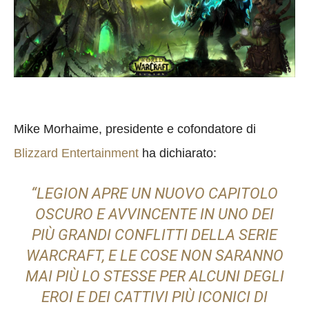
Mike Morhaime, presidente e cofondatore di
Blizzard Entertainment
ha dichiarato:
“LEGION APRE UN NUOVO CAPITOLO
OSCURO E AVVINCENTE IN UNO DEI
PIÙ GRANDI CONFLITTI DELLA SERIE
WARCRAFT, E LE COSE NON SARANNO
MAI PIÙ LO STESSE PER ALCUNI DEGLI
EROI E DEI CATTIVI PIÙ ICONICI DI