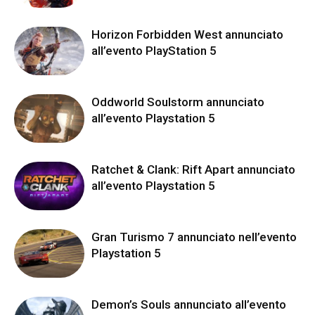
Horizon Forbidden West annunciato
all’evento PlayStation 5
Oddworld Soulstorm annunciato
all’evento Playstation 5
Ratchet & Clank: Rift Apart annunciato
all’evento Playstation 5
Gran Turismo 7 annunciato nell’evento
Playstation 5
Demon’s Souls annunciato all’evento