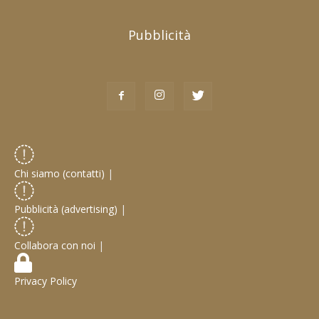
Pubblicità
Chi siamo (contatti)
|
Pubblicità (advertising)
|
Collabora con noi
|
Privacy Policy