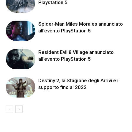
Playstation 5
Spider-Man Miles Morales annunciato
all’evento PlayStation 5
Resident Evil 8 Village annunciato
all’evento PlayStation 5
Destiny 2, la Stagione degli Arrivi e il
supporto fino al 2022