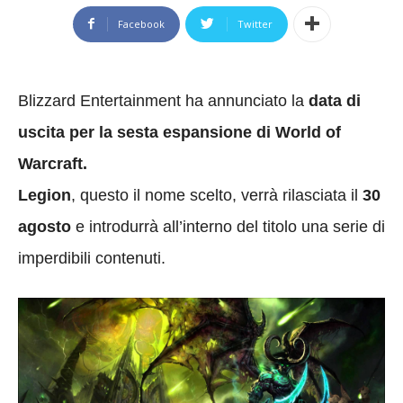
Facebook
Twitter
Blizzard Entertainment ha annunciato la
data di
uscita per la sesta espansione di World of
Warcraft.
Legion
, questo il nome scelto, verrà rilasciata il
30
agosto
e introdurrà all’interno del titolo una serie di
imperdibili contenuti.