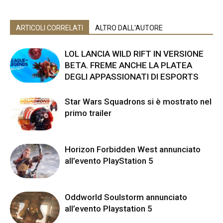
ARTICOLI CORRELATI
ALTRO DALL'AUTORE
LOL LANCIA WILD RIFT IN VERSIONE
BETA. FREME ANCHE LA PLATEA
DEGLI APPASSIONATI DI ESPORTS
Star Wars Squadrons si è mostrato nel
primo trailer
Horizon Forbidden West annunciato
all’evento PlayStation 5
Oddworld Soulstorm annunciato
all’evento Playstation 5