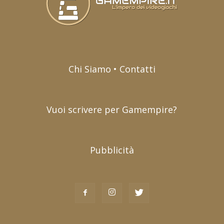
Chi Siamo • Contatti
Vuoi scrivere per Gamempire?
Pubblicità