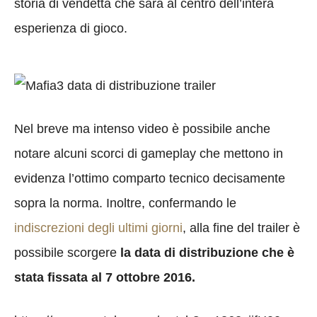
storia di vendetta che sarà al centro dell’intera
esperienza di gioco.
Nel breve ma intenso video è possibile anche
notare alcuni scorci di gameplay che mettono in
evidenza l’ottimo comparto tecnico decisamente
sopra la norma. Inoltre, confermando le
indiscrezioni degli ultimi giorni
, alla fine del trailer è
possibile scorgere
la data di distribuzione che è
stata fissata al 7 ottobre 2016.