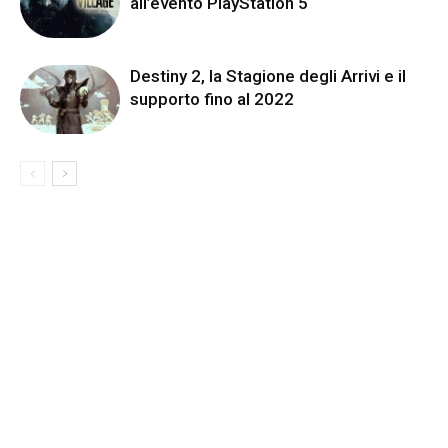
all’evento PlayStation 5
Destiny 2, la Stagione degli Arrivi e il
supporto fino al 2022