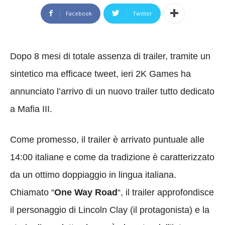
Facebook
Twitter
Dopo 8 mesi di totale assenza di trailer, tramite un
sintetico ma efficace tweet, ieri 2K Games ha
annunciato l’arrivo di un nuovo trailer tutto dedicato
a Mafia III.
Come promesso, il trailer è arrivato puntuale alle
14:00 italiane e come da tradizione è caratterizzato
da un ottimo doppiaggio in lingua italiana.
Chiamato “
One Way Road
“, il trailer approfondisce
il personaggio di Lincoln Clay (il protagonista) e la