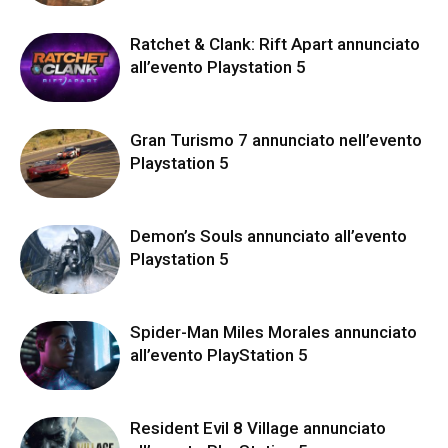
Ratchet & Clank: Rift Apart annunciato
all’evento Playstation 5
Gran Turismo 7 annunciato nell’evento
Playstation 5
Demon’s Souls annunciato all’evento
Playstation 5
Spider-Man Miles Morales annunciato
all’evento PlayStation 5
Resident Evil 8 Village annunciato