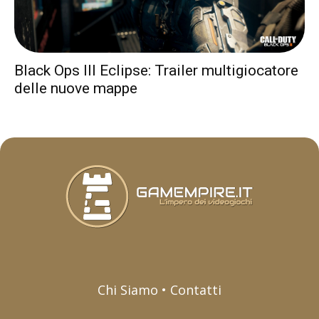
Black Ops III Eclipse: Trailer multigiocatore
delle nuove mappe
Chi Siamo • Contatti