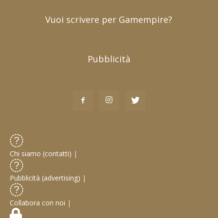
Vuoi scrivere per Gamempire?
Pubblicità
Chi siamo (contatti)
|
Pubblicità (advertising)
|
Collabora con noi
|