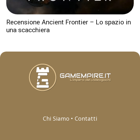
Recensione Ancient Frontier – Lo spazio in
una scacchiera
Chi Siamo • Contatti