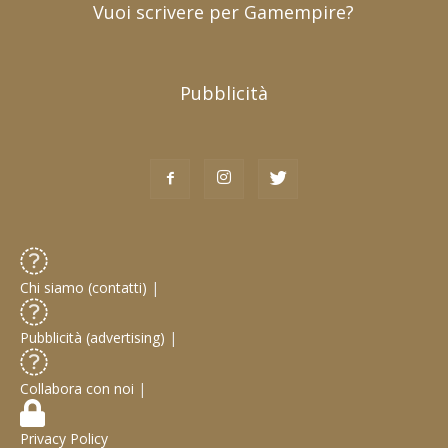
Vuoi scrivere per Gamempire?
Pubblicità
Chi siamo (contatti)
|
Pubblicità (advertising)
|
Collabora con noi
|
Privacy Policy