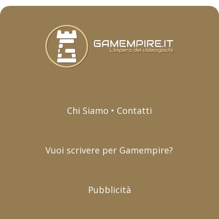
Chi Siamo • Contatti
Vuoi scrivere per Gamempire?
Pubblicità