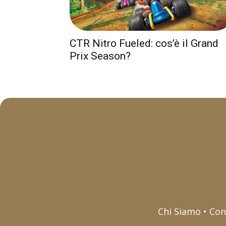
CTR Nitro Fueled: cos’è il Grand
Prix Season?
Chi Siamo • Con