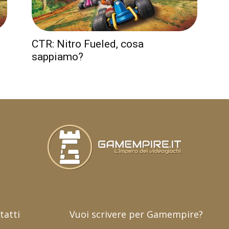
CTR: Nitro Fueled, cosa
sappiamo?
tatti
Vuoi scrivere per Gamempire?