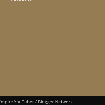
Empire YouTuber / Blogger Network