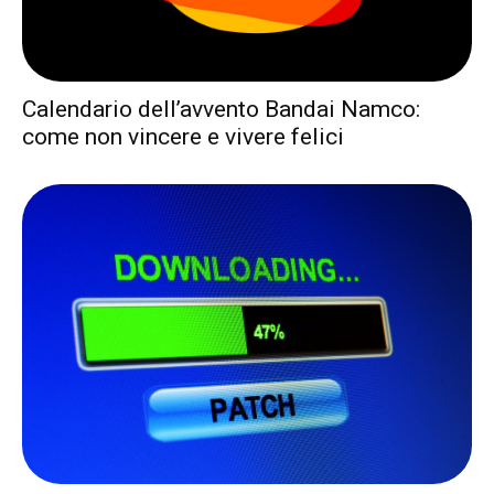
Calendario dell’avvento Bandai Namco:
come non vincere e vivere felici