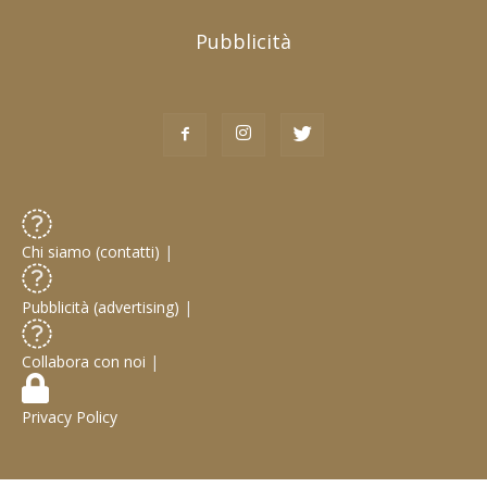
Pubblicità
Chi siamo (contatti)
|
Pubblicità (advertising)
|
Collabora con noi
|
Privacy Policy