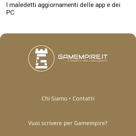
I maledetti aggiornamenti delle app e dei
PC
Chi Siamo • Contatti
Vuoi scrivere per Gamempire?