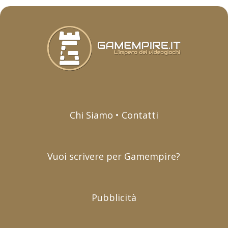
Chi Siamo • Contatti
Vuoi scrivere per Gamempire?
Pubblicità