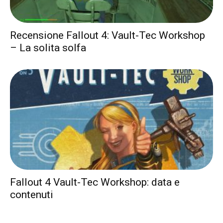
Recensione Fallout 4: Vault-Tec Workshop
– La solita solfa
Fallout 4 Vault-Tec Workshop: data e
contenuti