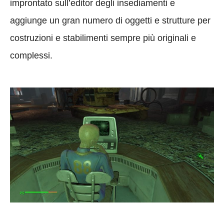
improntato sull’editor degli insediamenti e
aggiunge un gran numero di oggetti e strutture per
costruzioni e stabilimenti sempre più originali e
complessi.