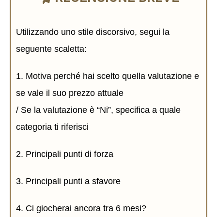
Utilizzando uno stile discorsivo, segui la
seguente scaletta:
1. Motiva perché hai scelto quella valutazione e
se vale il suo prezzo attuale
/ Se la valutazione è “Ni”, specifica a quale
categoria ti riferisci
2. Principali punti di forza
3. Principali punti a sfavore
4. Ci giocherai ancora tra 6 mesi?