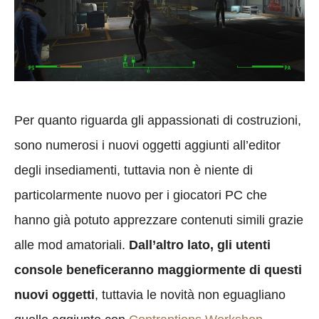
Per quanto riguarda gli appassionati di costruzioni,
sono numerosi i nuovi oggetti aggiunti all’editor
degli insediamenti, tuttavia non è niente di
particolarmente nuovo per i giocatori PC che
hanno già potuto apprezzare contenuti simili grazie
alle mod amatoriali.
Dall’altro lato, gli utenti
console beneficeranno maggiormente di questi
nuovi oggetti
, tuttavia le novità non eguagliano