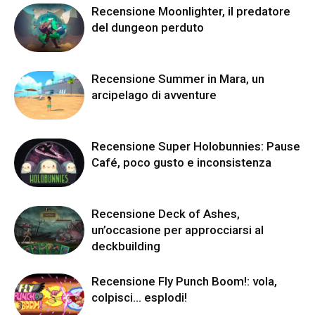
Recensione Moonlighter, il predatore
del dungeon perduto
Recensione Summer in Mara, un
arcipelago di avventure
Recensione Super Holobunnies: Pause
Café, poco gusto e inconsistenza
Recensione Deck of Ashes,
un’occasione per approcciarsi al
deckbuilding
Recensione Fly Punch Boom!: vola,
colpisci… esplodi!