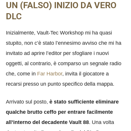
UN (FALSO) INIZIO DA VERO
DLC
Inizialmente, Vault-Tec Workshop mi ha quasi
stupito, non c’è stato l’ennesimo avviso che mi ha
invitato ad aprire l’editor per sfogliare i nuovi
oggetti, al contrario, è comparso un segnale radio
che, come in
Far Harbor
, invita il giocatore a
recarsi presso un punto specifico della mappa.
Arrivato sul posto,
è stato sufficiente eliminare
qualche brutto ceffo per entrare facilmente
all’interno del decadente Vault 88
. Una volta