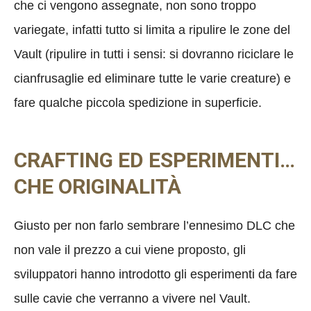
che ci vengono assegnate, non sono troppo
variegate, infatti tutto si limita a ripulire le zone del
Vault (ripulire in tutti i sensi: si dovranno riciclare le
cianfrusaglie ed eliminare tutte le varie creature) e
fare qualche piccola spedizione in superficie.
CRAFTING ED ESPERIMENTI…
CHE ORIGINALITÀ
Giusto per non farlo sembrare l’ennesimo DLC che
non vale il prezzo a cui viene proposto, gli
sviluppatori hanno introdotto gli esperimenti da fare
sulle cavie che verranno a vivere nel Vault.