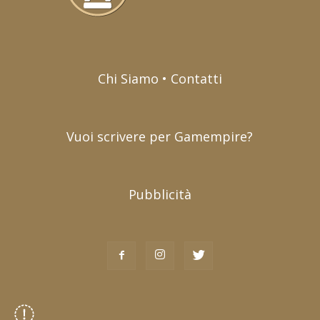
Chi Siamo • Contatti
Vuoi scrivere per Gamempire?
Pubblicità