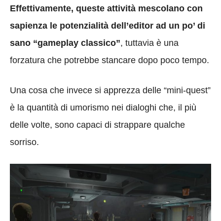
Effettivamente, queste attività mescolano con
sapienza le potenzialità dell’editor ad un po’ di
sano “gameplay classico”
, tuttavia è una
forzatura che potrebbe stancare dopo poco tempo.
Una cosa che invece si apprezza delle “mini-quest”
è la quantità di umorismo nei dialoghi che, il più
delle volte, sono capaci di strappare qualche
sorriso.