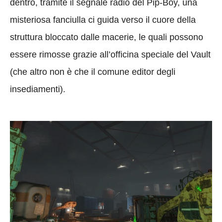
dentro, tramite il segnale radio del Pip-Boy, una
misteriosa fanciulla ci guida verso il cuore della
struttura bloccato dalle macerie, le quali possono
essere rimosse grazie all’officina speciale del Vault
(che altro non è che il comune editor degli
insediamenti).