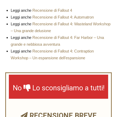
Leggi anche
Recensione di Fallout 4
Leggi anche
Recensione di Fallout 4: Automatron
Leggi anche
Recensione di Fallout 4: Wasteland Workshop
– Una grande delusione
Leggi anche
Recensione di Fallout 4: Far Harbor – Una
grande e nebbiosa avventura
Leggi anche
Recensione di Fallout 4: Contraption
Workshop – Un espansione dell’espansione
No
Lo sconsigliamo a tutti!
RECENSIONE BREVE