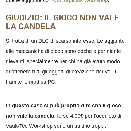
quelle aggiunte con
Contraptions Workshop
.
GIUDIZIO: IL GIOCO NON VALE
LA CANDELA
Si tratta di un DLC di scarso interesse. Le aggiunte
alle meccaniche di gioco sono poche e per niente
rilevanti, specialmente per chi ha già avuto modo
di ottenere tutti gli oggetti di creazione del Vault
tramite le mod su PC.
In questo caso si può proprio dire che il gioco
non vale la candela
, forse 4,99€ per l’acquisto di
Vault-Tec Workshop sono un tantino troppi.