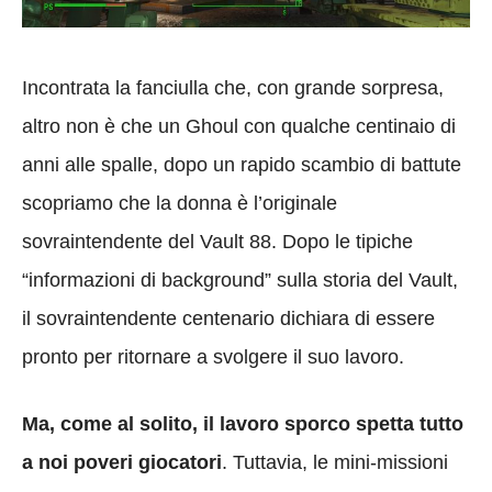
Incontrata la fanciulla che, con grande sorpresa,
altro non è che un Ghoul con qualche centinaio di
anni alle spalle, dopo un rapido scambio di battute
scopriamo che la donna è l’originale
sovraintendente del Vault 88. Dopo le tipiche
“informazioni di background” sulla storia del Vault,
il sovraintendente centenario dichiara di essere
pronto per ritornare a svolgere il suo lavoro.
Ma, come al solito, il lavoro sporco spetta tutto
a noi poveri giocatori
. Tuttavia, le mini-missioni