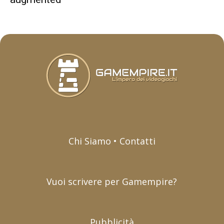
Chi Siamo • Contatti
Vuoi scrivere per Gamempire?
Pubblicità