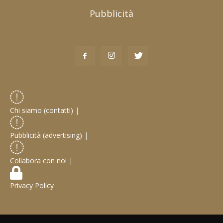
Pubblicità
Chi siamo (contatti)
|
Pubblicità (advertising)
|
Collabora con noi
|
Privacy Policy