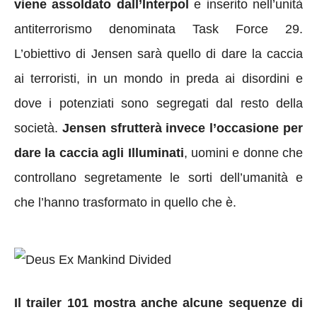
viene assoldato dall’Interpol
e inserito nell’unità
antiterrorismo denominata Task Force 29.
L’obiettivo di Jensen sarà quello di dare la caccia
ai terroristi, in un mondo in preda ai disordini e
dove i potenziati sono segregati dal resto della
società.
Jensen sfrutterà invece l’occasione per
dare la caccia agli Illuminati
, uomini e donne che
controllano segretamente le sorti dell’umanità e
che l’hanno trasformato in quello che è.
Il trailer 101 mostra anche alcune sequenze di