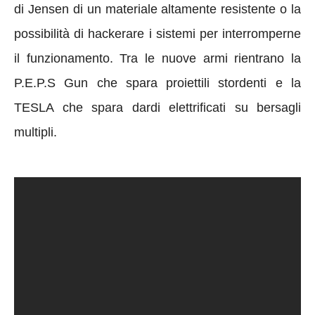
di Jensen di un materiale altamente resistente o la
possibilità di hackerare i sistemi per interromperne
il funzionamento. Tra le nuove armi rientrano la
P.E.P.S Gun che spara proiettili stordenti e la
TESLA che spara dardi elettrificati su bersagli
multipli.