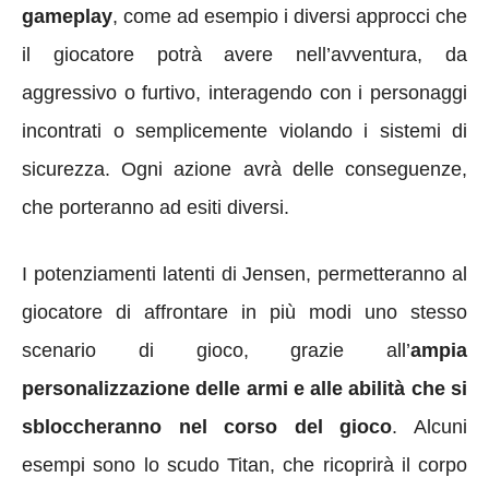
gameplay
, come ad esempio i diversi approcci che
il giocatore potrà avere nell’avventura, da
aggressivo o furtivo, interagendo con i personaggi
incontrati o semplicemente violando i sistemi di
sicurezza. Ogni azione avrà delle conseguenze,
che porteranno ad esiti diversi.
I potenziamenti latenti di Jensen, permetteranno al
giocatore di affrontare in più modi uno stesso
scenario di gioco, grazie all’
ampia
personalizzazione delle armi e alle abilità che si
sbloccheranno nel corso del gioco
. Alcuni
esempi sono lo scudo Titan, che ricoprirà il corpo