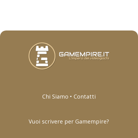
Chi Siamo • Contatti
Vuoi scrivere per Gamempire?