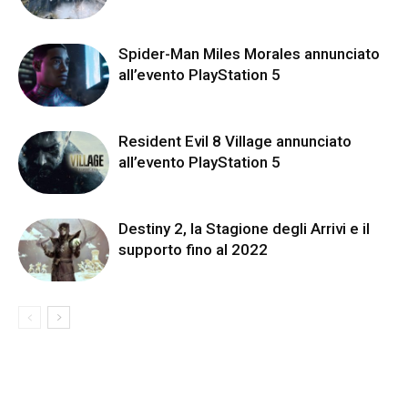
Spider-Man Miles Morales annunciato
all’evento PlayStation 5
Resident Evil 8 Village annunciato
all’evento PlayStation 5
Destiny 2, la Stagione degli Arrivi e il
supporto fino al 2022