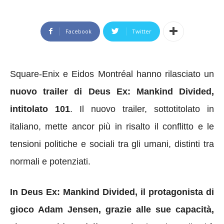
Facebook
Twitter
Square-Enix e Eidos Montréal hanno rilasciato un
nuovo trailer di Deus Ex: Mankind Divided,
intitolato 101
. Il nuovo trailer, sottotitolato in
italiano, mette ancor più in risalto il conflitto e le
tensioni politiche e sociali tra gli umani, distinti tra
normali e potenziati.
In Deus Ex: Mankind Divided, il protagonista di
gioco Adam Jensen, grazie alle sue capacità,