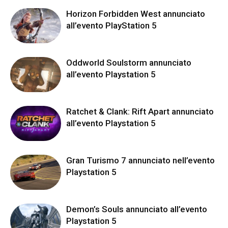
Horizon Forbidden West annunciato
all’evento PlayStation 5
Oddworld Soulstorm annunciato
all’evento Playstation 5
Ratchet & Clank: Rift Apart annunciato
all’evento Playstation 5
Gran Turismo 7 annunciato nell’evento
Playstation 5
Demon’s Souls annunciato all’evento
Playstation 5