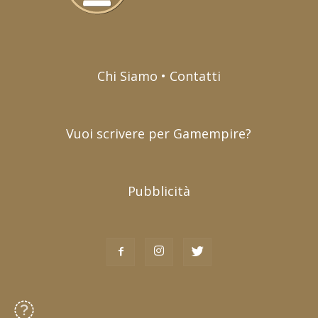
Chi Siamo • Contatti
Vuoi scrivere per Gamempire?
Pubblicità