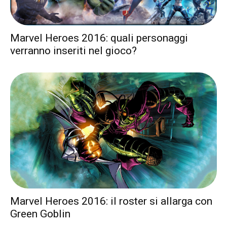
Marvel Heroes 2016: quali personaggi
verranno inseriti nel gioco?
Marvel Heroes 2016: il roster si allarga con
Green Goblin