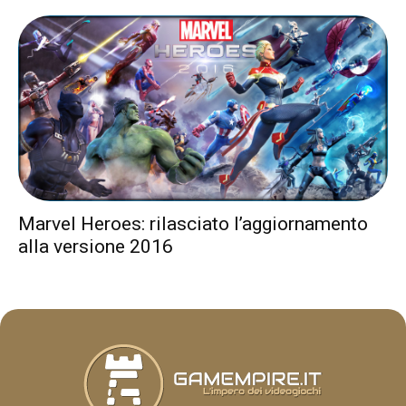
Marvel Heroes: rilasciato l’aggiornamento
alla versione 2016