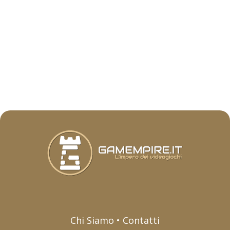
Chi Siamo • Contatti