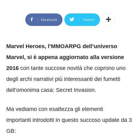
Facebook
Twitter
Marvel Heroes, l’MMOARPG dell’universo
Marvel, si è appena aggiornato alla versione
2016
con tante succose novità che coprono uno
degli archi narrativi più interessanti dei fumetti
dell’omonima casa: Secret Invasion.
Ma vediamo con esattezza gli elementi
importanti introdotti in questo succoso update da 3
GB: