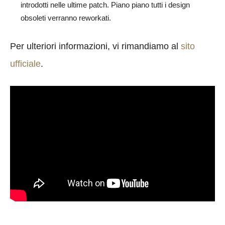
introdotti nelle ultime patch. Piano piano tutti i design
obsoleti verranno reworkati.
Per ulteriori informazioni, vi rimandiamo al
sito
ufficiale
.