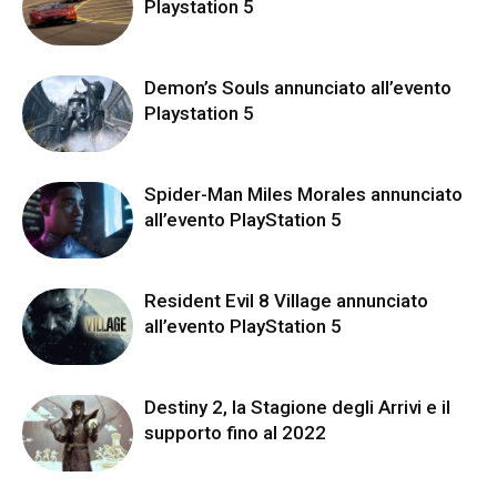
Playstation 5
Demon’s Souls annunciato all’evento
Playstation 5
Spider-Man Miles Morales annunciato
all’evento PlayStation 5
Resident Evil 8 Village annunciato
all’evento PlayStation 5
Destiny 2, la Stagione degli Arrivi e il
supporto fino al 2022