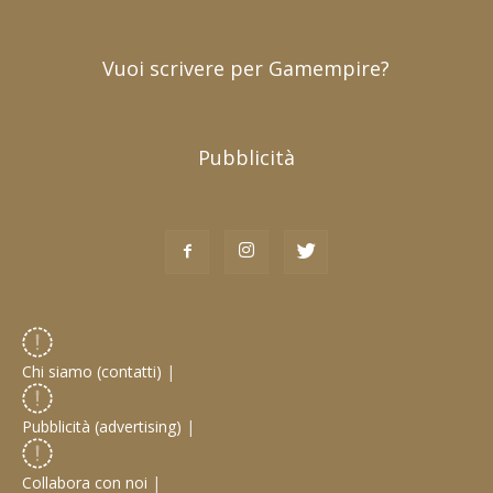
Vuoi scrivere per Gamempire?
Pubblicità
Chi siamo (contatti)
|
Pubblicità (advertising)
|
Collabora con noi
|