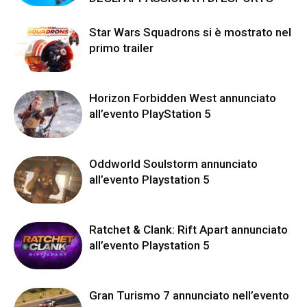
Star Wars Squadrons si è mostrato nel
primo trailer
Horizon Forbidden West annunciato
all’evento PlayStation 5
Oddworld Soulstorm annunciato
all’evento Playstation 5
Ratchet & Clank: Rift Apart annunciato
all’evento Playstation 5
Gran Turismo 7 annunciato nell’evento