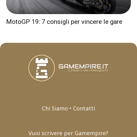
MotoGP 19: 7 consigli per vincere le gare
Chi Siamo • Contatti
Vuoi scrivere per Gamempire?