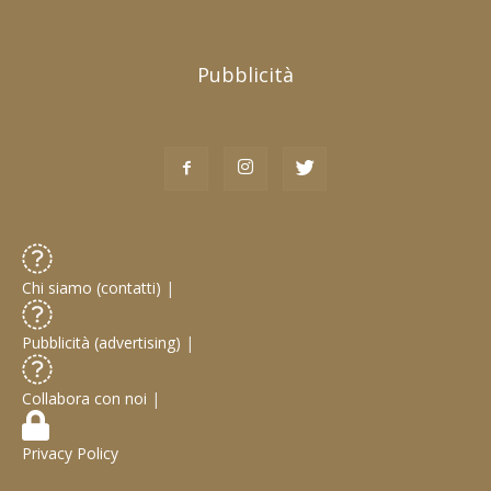
Pubblicità
Chi siamo (contatti)
|
Pubblicità (advertising)
|
Collabora con noi
|
Privacy Policy