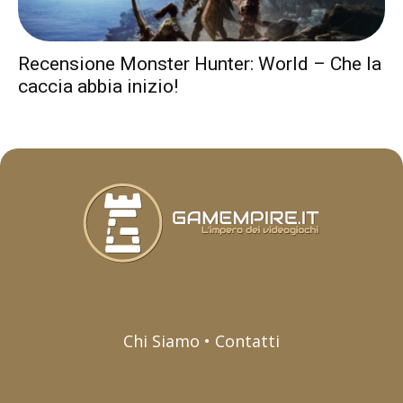
Recensione Monster Hunter: World – Che la
caccia abbia inizio!
Chi Siamo • Contatti