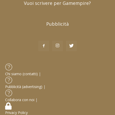
Vuoi scrivere per Gamempire?
Pubblicità
Chi siamo (contatti)
|
Pubblicità (advertising)
|
Collabora con noi
|
Privacy Policy