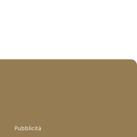
Pubblicità