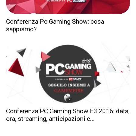
Conferenza Pc Gaming Show: cosa
sappiamo?
Conferenza PC Gaming Show E3 2016: data,
ora, streaming, anticipazioni e...