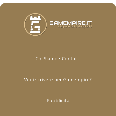
Chi Siamo • Contatti
Vuoi scrivere per Gamempire?
Pubblicità