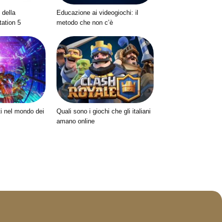
 della
Educazione ai videogiochi: il
ation 5
metodo che non c’è
ti nel mondo dei
Quali sono i giochi che gli italiani
amano online