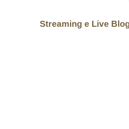
Streaming e Live Blo