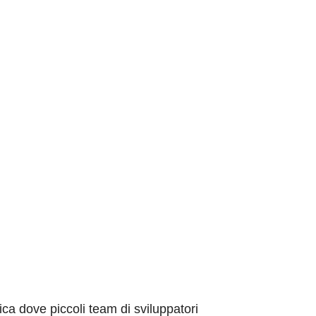
ca dove piccoli team di sviluppatori