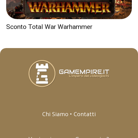
Sconto Total War Warhammer
Chi Siamo • Contatti