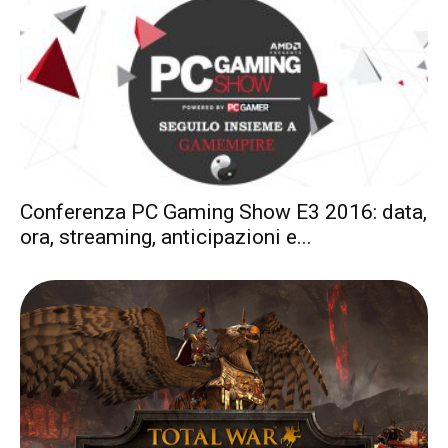
Conferenza PC Gaming Show E3 2016: data,
ora, streaming, anticipazioni e...