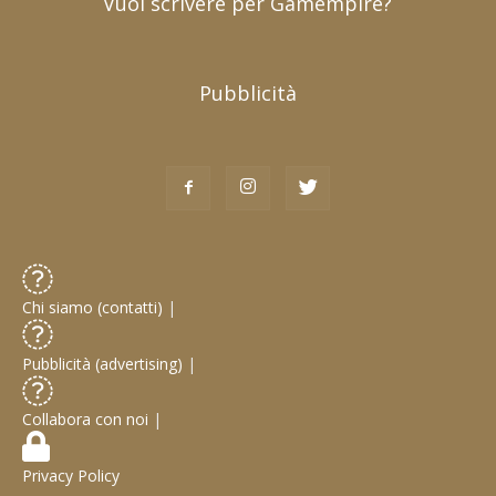
Vuoi scrivere per Gamempire?
Pubblicità
Chi siamo (contatti)
|
Pubblicità (advertising)
|
Collabora con noi
|
Privacy Policy