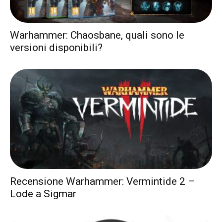
Warhammer: Chaosbane, quali sono le
versioni disponibili?
Recensione Warhammer: Vermintide 2 –
Lode a Sigmar