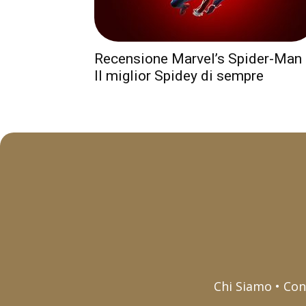
Recensione Marvel’s Spider-Man
Il miglior Spidey di sempre
Chi Siamo • Con