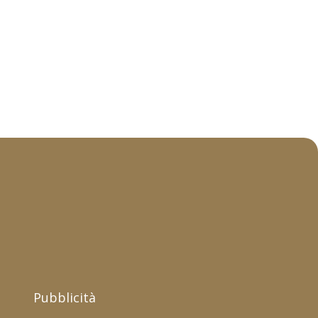
Pubblicità