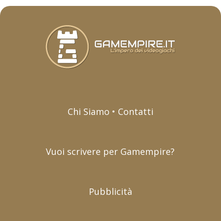
Chi Siamo • Contatti
Vuoi scrivere per Gamempire?
Pubblicità