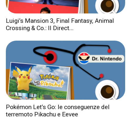
Luigi’s Mansion 3, Final Fantasy, Animal
Crossing & Co.: Il Direct...
Pokémon Let’s Go: le conseguenze del
terremoto Pikachu e Eevee