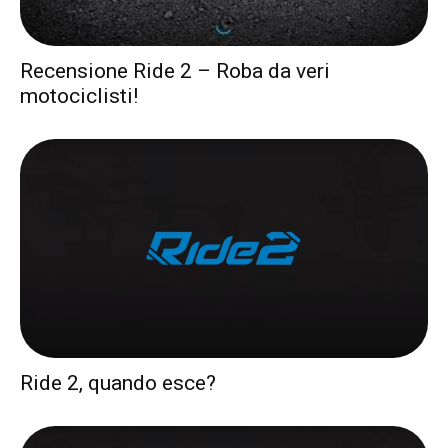
Recensione Ride 2 – Roba da veri
motociclisti!
Ride 2, quando esce?