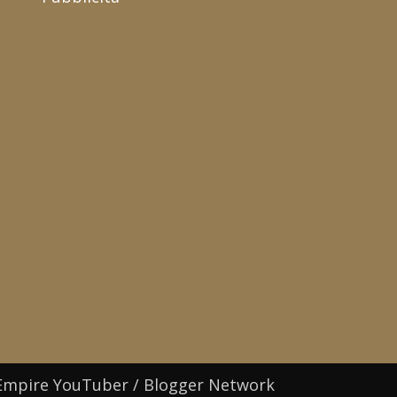
Empire YouTuber / Blogger Network