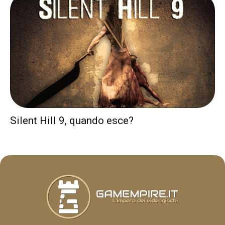
Silent Hill 9, quando esce?