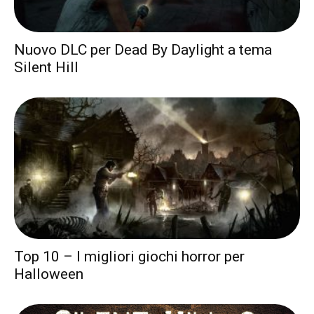
Nuovo DLC per Dead By Daylight a tema
Silent Hill
Top 10 – I migliori giochi horror per
Halloween