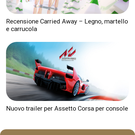
Recensione Carried Away – Legno, martello
e carrucola
Nuovo trailer per Assetto Corsa per console