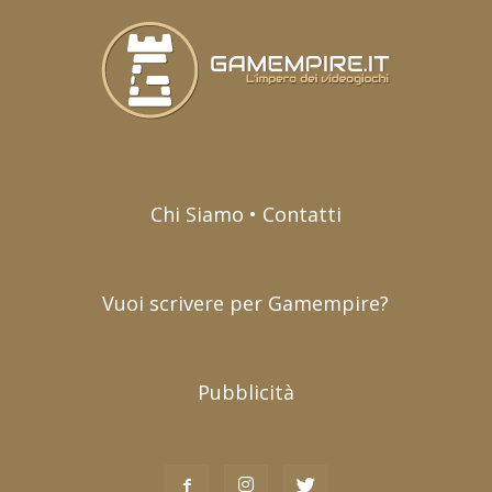
Chi Siamo • Contatti
Vuoi scrivere per Gamempire?
Pubblicità