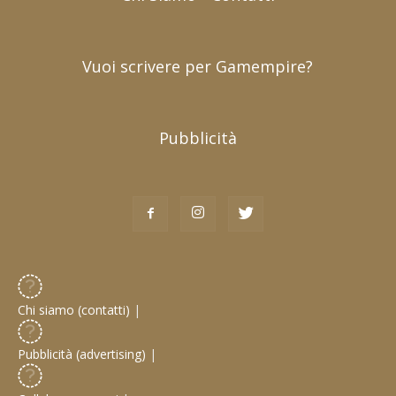
Vuoi scrivere per Gamempire?
Pubblicità
Chi siamo (contatti)
|
Pubblicità (advertising)
|