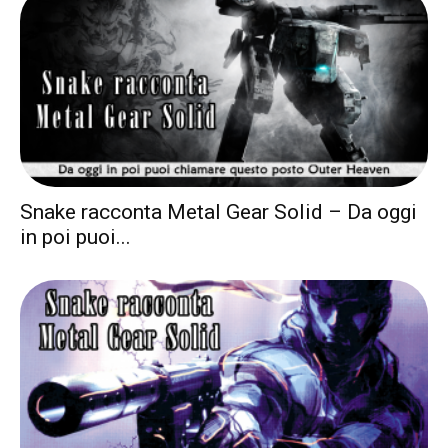
Snake racconta Metal Gear Solid – Da oggi
in poi puoi...