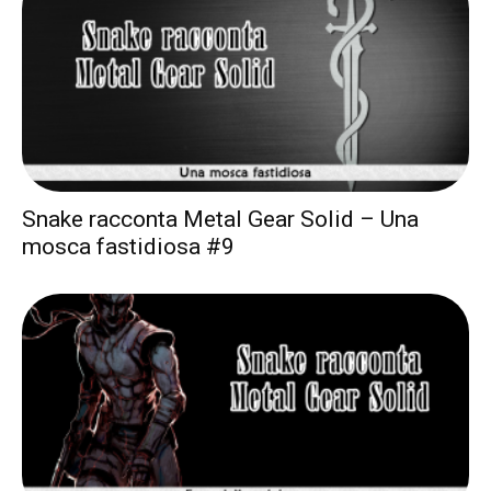
Snake racconta Metal Gear Solid – Una
mosca fastidiosa #9