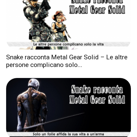
Snake racconta Metal Gear Solid – Le altre
persone complicano solo...