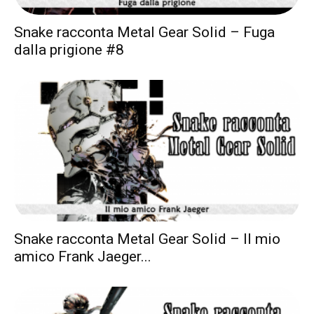
Snake racconta Metal Gear Solid – Fuga
dalla prigione #8
Snake racconta Metal Gear Solid – Il mio
amico Frank Jaeger...