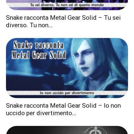
Snake racconta Metal Gear Solid – Tu sei
diverso. Tu non...
Snake racconta Metal Gear Solid – Io non
uccido per divertimento...