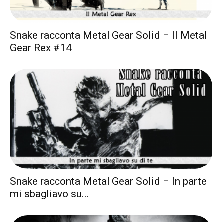
Snake racconta Metal Gear Solid – Il Metal
Gear Rex #14
Snake racconta Metal Gear Solid – In parte
mi sbagliavo su...