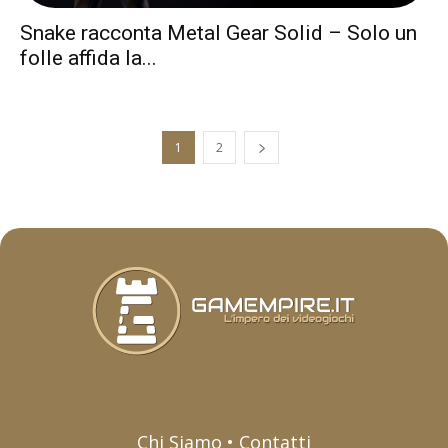
Snake racconta Metal Gear Solid – Solo un
folle affida la...
1
2
Chi Siamo • Contatti