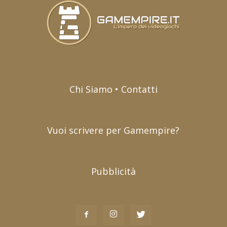
Chi Siamo • Contatti
Vuoi scrivere per Gamempire?
Pubblicità