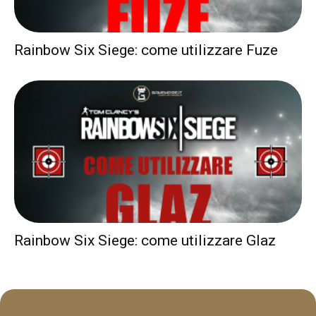
Rainbow Six Siege: come utilizzare Fuze
Rainbow Six Siege: come utilizzare Glaz