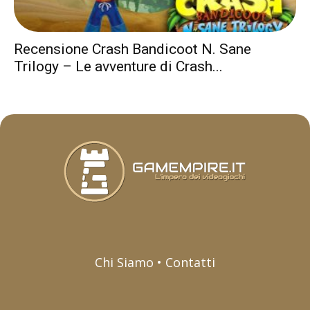
Recensione Crash Bandicoot N. Sane
Trilogy – Le avventure di Crash...
Chi Siamo • Contatti