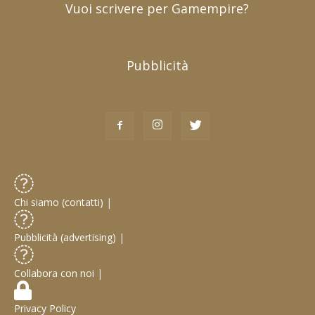
Vuoi scrivere per Gamempire?
Pubblicità
Chi siamo (contatti)
|
Pubblicità (advertising)
|
Collabora con noi
|
Privacy Policy