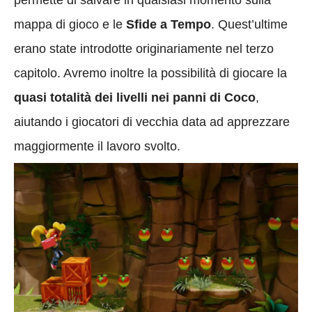
mappa di gioco e le
Sfide a Tempo
. Quest’ultime
erano state introdotte originariamente nel terzo
capitolo. Avremo inoltre la possibilità di giocare la
quasi totalità dei livelli nei panni di Coco
,
aiutando i giocatori di vecchia data ad apprezzare
maggiormente il lavoro svolto.