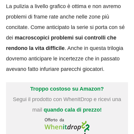
La pulizia a livello grafico è ottima e non avremo
problemi di frame rate anche nelle zone più
concitate. Come anticipato la serie si porta con sé
dei
macroscopici problemi sui controlli che
rendono la vita difficile
. Anche in questa trilogia
dovremo anticipare le incertezze che in passato
avevano fatto infuriare parecchi giocatori.
Troppo costoso su Amazon?
Segui il prodotto con WhenItDrop e ricevi una
mail
quando cala di prezzo!