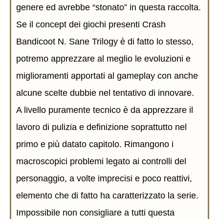
genere ed avrebbe “stonato” in questa raccolta.
Se il concept dei giochi presenti Crash
Bandicoot N. Sane Trilogy è di fatto lo stesso,
potremo apprezzare al meglio le evoluzioni e
miglioramenti apportati al gameplay con anche
alcune scelte dubbie nel tentativo di innovare.
A livello puramente tecnico è da apprezzare il
lavoro di pulizia e definizione soprattutto nel
primo e più datato capitolo. Rimangono i
macroscopici problemi legato ai controlli del
personaggio, a volte imprecisi e poco reattivi,
elemento che di fatto ha caratterizzato la serie.
Impossibile non consigliare a tutti questa