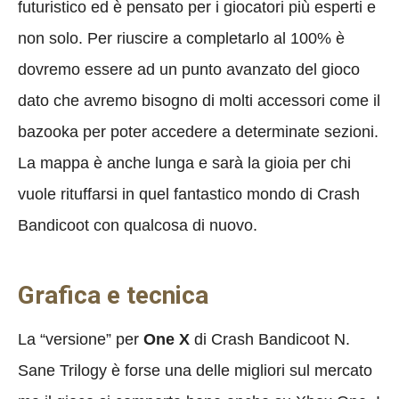
futuristico ed è pensato per i giocatori più esperti e
non solo. Per riuscire a completarlo al 100% è
dovremo essere ad un punto avanzato del gioco
dato che avremo bisogno di molti accessori come il
bazooka per poter accedere a determinate sezioni.
La mappa è anche lunga e sarà la gioia per chi
vuole rituffarsi in quel fantastico mondo di Crash
Bandicoot con qualcosa di nuovo.
Grafica e tecnica
La “versione” per
One X
di Crash Bandicoot N.
Sane Trilogy è forse una delle migliori sul mercato