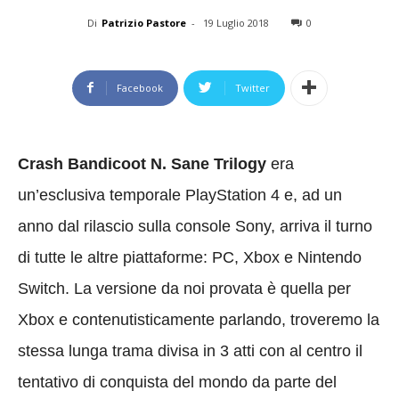
Di
Patrizio Pastore
-
19 Luglio 2018
0
Facebook
Twitter
Crash Bandicoot N. Sane Trilogy
era
un’esclusiva temporale PlayStation 4 e, ad un
anno dal rilascio sulla console Sony, arriva il turno
di tutte le altre piattaforme: PC, Xbox e Nintendo
Switch. La versione da noi provata è quella per
Xbox e contenutisticamente parlando, troveremo la
stessa lunga trama divisa in 3 atti con al centro il
tentativo di conquista del mondo da parte del