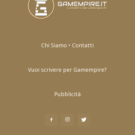
Chi Siamo • Contatti
Vuoi scrivere per Gamempire?
Pubblicità