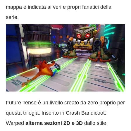
mappa è indicata ai veri e propri fanatici della
serie.
Future Tense è un livello creato da zero proprio per
questa trilogia. Inserito in Crash Bandicoot:
Warped
alterna sezioni 2D e 3D
dallo stile