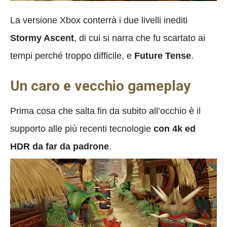
La versione Xbox conterrà i due livelli inediti
Stormy Ascent
, di cui si narra che fu scartato ai
tempi perché troppo difficile, e
Future Tense
.
Un caro e vecchio gameplay
Prima cosa che salta fin da subito all’occhio è il
supporto alle più recenti tecnologie
con 4k ed
HDR da far da padrone
.