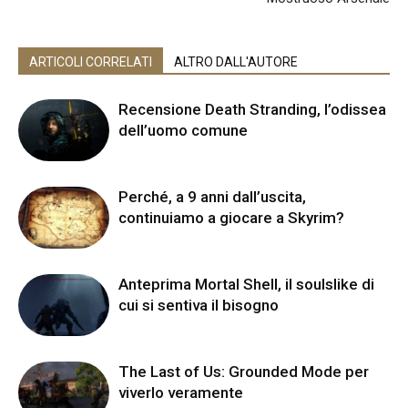
ARTICOLI CORRELATI
ALTRO DALL'AUTORE
Recensione Death Stranding, l’odissea
dell’uomo comune
Perché, a 9 anni dall’uscita,
continuiamo a giocare a Skyrim?
Anteprima Mortal Shell, il soulslike di
cui si sentiva il bisogno
The Last of Us: Grounded Mode per
viverlo veramente