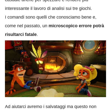
interessante il lavoro di analisi sui tre giochi.
I comandi sono quelli che conosciamo bene e,
come nel passato, un
microscopico errore potrà
risultarci fatale
.
Ad aiutarci avremo i salvataggi ma questo non