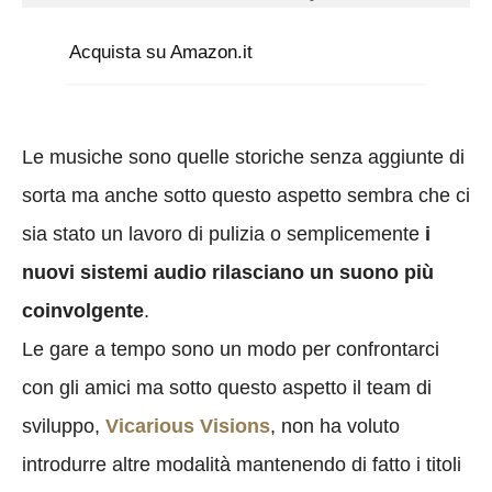
Acquista su Amazon.it
Le musiche sono quelle storiche senza aggiunte di
sorta ma anche sotto questo aspetto sembra che ci
sia stato un lavoro di pulizia o semplicemente
i
nuovi sistemi audio rilasciano un suono più
coinvolgente
.
Le gare a tempo sono un modo per confrontarci
con gli amici ma sotto questo aspetto il team di
sviluppo,
Vicarious Visions
, non ha voluto
introdurre altre modalità mantenendo di fatto i titoli