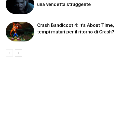
una vendetta struggente
Crash Bandicoot 4: It’s About Time,
tempi maturi per il ritorno di Crash?