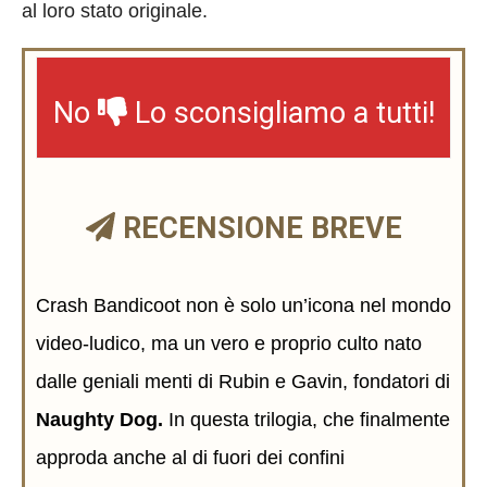
al loro stato originale.
No
Lo sconsigliamo a tutti!
RECENSIONE BREVE
Crash Bandicoot non è solo un’icona nel mondo
video-ludico, ma un vero e proprio culto nato
dalle geniali menti di Rubin e Gavin, fondatori di
Naughty Dog.
In questa trilogia, che finalmente
approda anche al di fuori dei confini