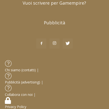
Vuoi scrivere per Gamempire?
Pubblicità
Chi siamo (contatti)
|
Pubblicità (advertising)
|
Collabora con noi
|
Privacy Policy