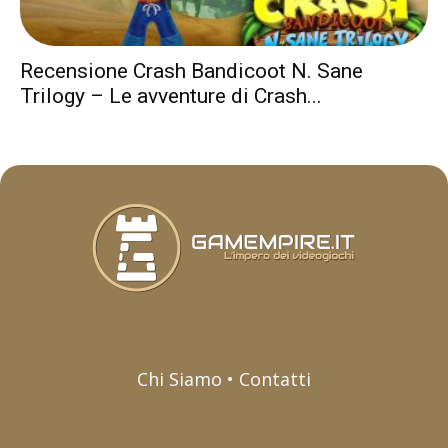
Recensione Crash Bandicoot N. Sane
Trilogy – Le avventure di Crash...
Chi Siamo • Contatti