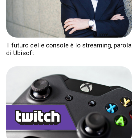
Il futuro delle console è lo streaming, parola
di Ubisoft