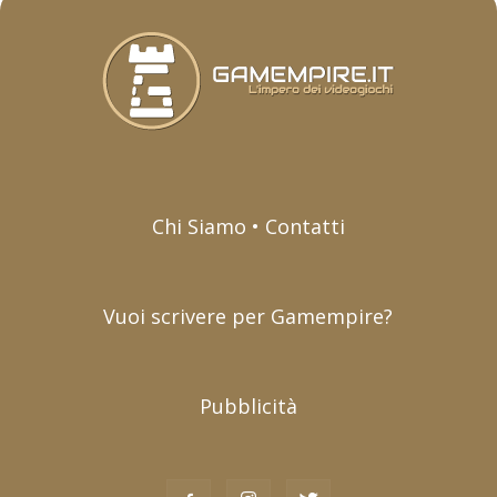
Chi Siamo • Contatti
Vuoi scrivere per Gamempire?
Pubblicità