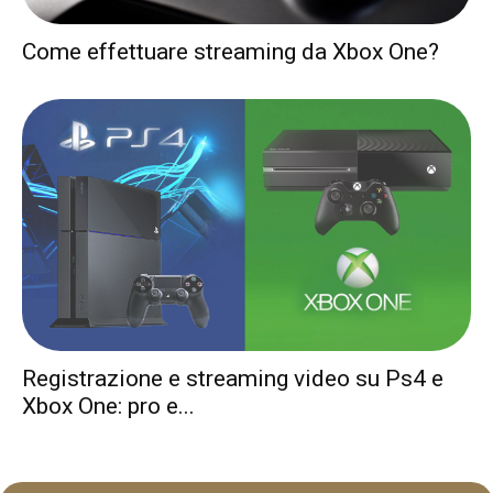
Come effettuare streaming da Xbox One?
Registrazione e streaming video su Ps4 e
Xbox One: pro e...