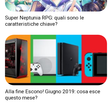
Super Neptunia RPG: quali sono le
caratteristiche chiave?
Alla fine Escono! Giugno 2019: cosa esce
questo mese?