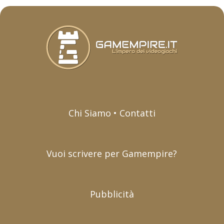
Chi Siamo • Contatti
Vuoi scrivere per Gamempire?
Pubblicità