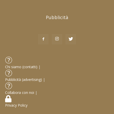
Pubblicità
Chi siamo (contatti)
|
Pubblicità (advertising)
|
Collabora con noi
|
Privacy Policy