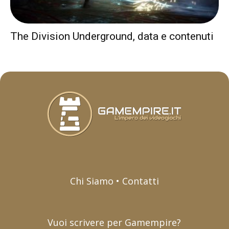
The Division Underground, data e contenuti
Chi Siamo • Contatti
Vuoi scrivere per Gamempire?