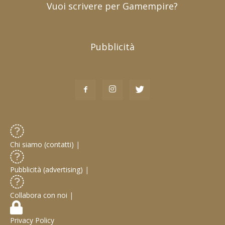
Vuoi scrivere per Gamempire?
Pubblicità
Chi siamo (contatti)
|
Pubblicità (advertising)
|
Collabora con noi
|
Privacy Policy