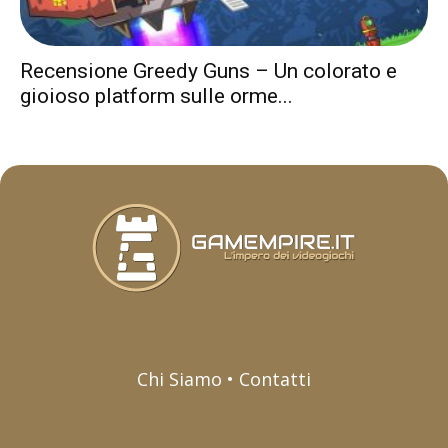
Recensione Greedy Guns – Un colorato e
gioioso platform sulle orme...
Chi Siamo • Contatti