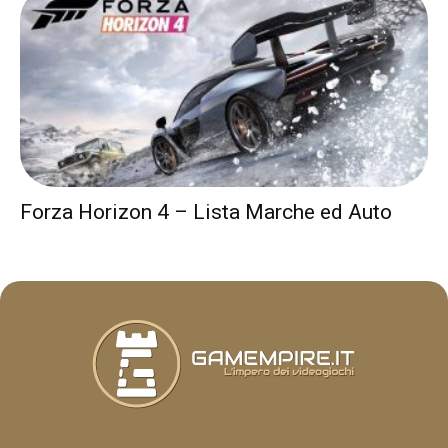
Forza Horizon 4 – Lista Marche ed Auto