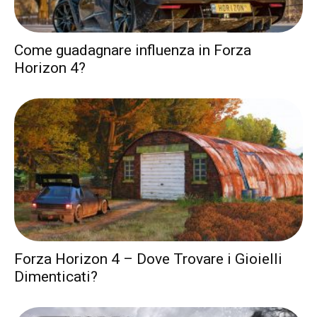
Come guadagnare influenza in Forza
Horizon 4?
Forza Horizon 4 – Dove Trovare i Gioielli
Dimenticati?