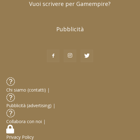
Vuoi scrivere per Gamempire?
Pubblicità
Chi siamo (contatti)
|
Pubblicità (advertising)
|
Collabora con noi
|
Privacy Policy