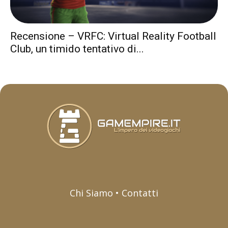
Recensione – VRFC: Virtual Reality Football
Club, un timido tentativo di...
Chi Siamo • Contatti